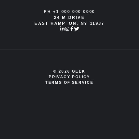
PH +1 000 000 0000
24 M DRIVE
EAST HAMPTON, NY 11937
© 2026 GEEK
PRIVACY POLICY
TERMS OF SERVICE