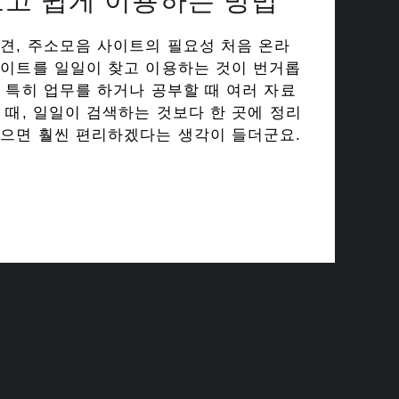
보고 쉽게 이용하는 방법
견, 주소모음 사이트의 필요성 처음 온라
사이트를 일일이 찾고 이용하는 것이 번거롭
 특히 업무를 하거나 공부할 때 여러 자료
 때, 일일이 검색하는 것보다 한 곳에 정리
있으면 훨씬 편리하겠다는 생각이 들더군요.