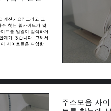
 계신가요? 그리고 그
자주 찾는 웹사이트가 몇
사이트를 일일이 검색하거
한계가 있습니다. 그래서
 이 사이트들은 다양한
주소모음 사이