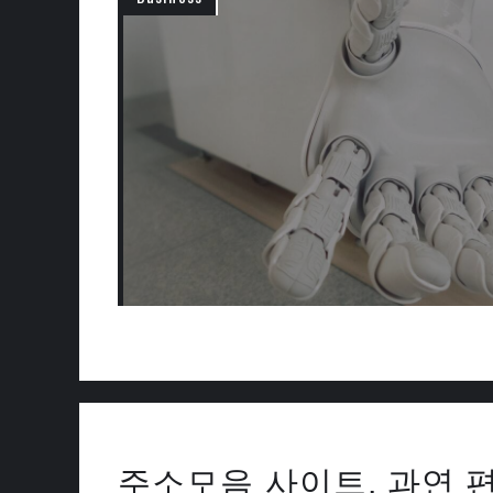
주소모음 사이트, 과연 