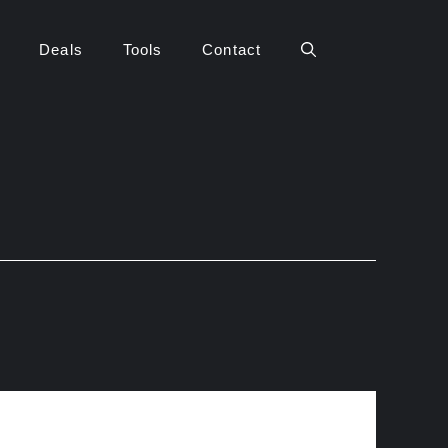
Deals
Tools
Contact