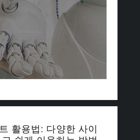
트 활용법: 다양한 사이