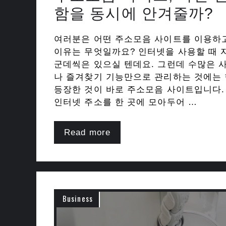
함을 동시에 안겨줄까?
여러분은 어떤 주소모음 사이트를 이용하고
이유는 무엇일까요? 인터넷을 사용할 때 
군데씩은 있으실 텐데요. 그런데 수많은 
나 즐겨찾기 기능만으로 관리하는 것에는 
등장한 것이 바로 주소모음 사이트입니다.
인터넷 주소를 한 곳에 모아두어 …
Read more
Business