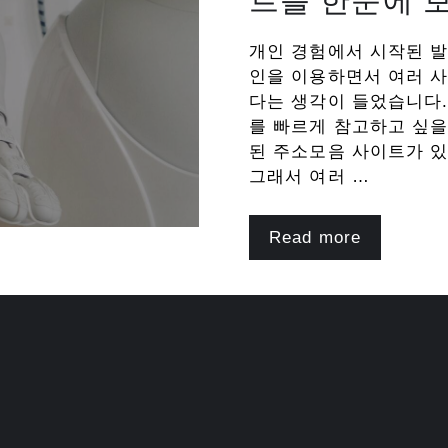
트를 한눈에 
개인 경험에서 시작된 발
인을 이용하면서 여러 
다는 생각이 들었습니다.
를 빠르게 참고하고 싶을
된 주소모음 사이트가 
그래서 여러 …
Read more