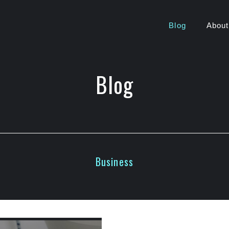
Blog
About
Blog
Business