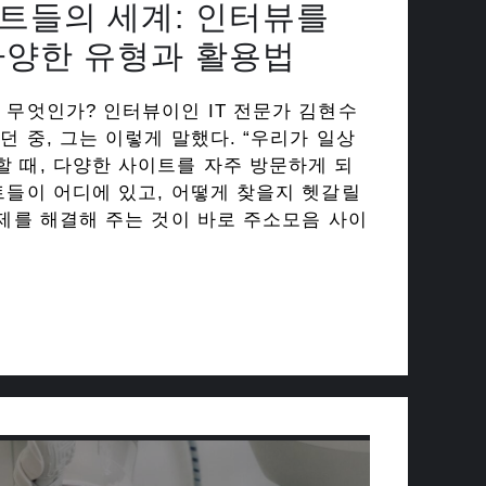
트들의 세계: 인터뷰를
다양한 유형과 활용법
 무엇인가? 인터뷰이인 IT 전문가 김현수
던 중, 그는 이렇게 말했다. “우리가 일상
 때, 다양한 사이트를 자주 방문하게 되
트들이 어디에 있고, 어떻게 찾을지 헷갈릴
문제를 해결해 주는 것이 바로 주소모음 사이