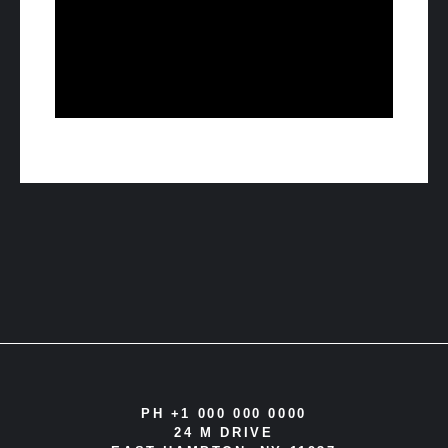
PH +1 000 000 0000
24 M DRIVE